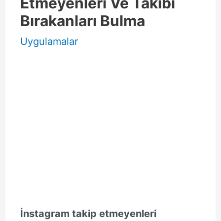
Etmeyenleri Ve Takibi
Bırakanları Bulma
Uygulamalar
İnstagram takip etmeyenleri