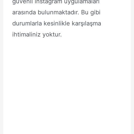
güvenli instagram uygulamaları
arasında bulunmaktadır. Bu gibi
durumlarla kesinlikle karşılaşma
ihtimaliniz yoktur.