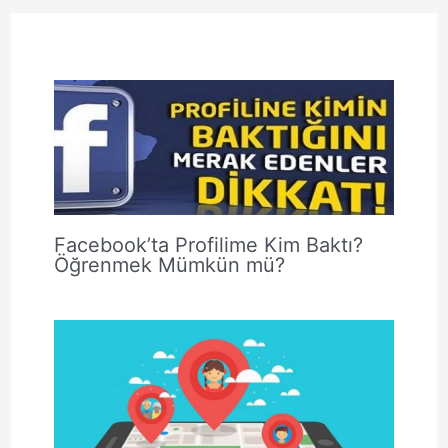
Facebook’ta Profilime Kim Baktı?
Öğrenmek Mümkün mü?