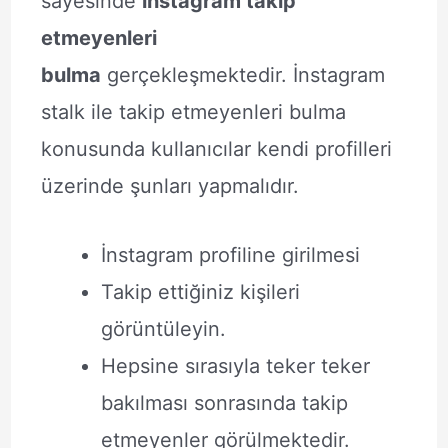
sayesinde
instagram takip
etmeyenleri
bulma
gerçekleşmektedir. İnstagram
stalk ile takip etmeyenleri bulma
konusunda kullanıcılar kendi profilleri
üzerinde şunları yapmalıdır.
İnstagram profiline girilmesi
Takip ettiğiniz kişileri
görüntüleyin.
Hepsine sırasıyla teker teker
bakılması sonrasında takip
etmeyenler görülmektedir.