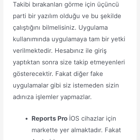
Takibi bırakanları görme için üçüncü
parti bir yazılım olduğu ve bu şekilde
çalıştığını bilmelisiniz. Uygulama
kullanımında uygulamaya tam bir yetki
verilmektedir. Hesabınız ile giriş
yaptıktan sonra size takip etmeyenleri
gösterecektir. Fakat diğer fake
uygulamalar gibi siz istemeden sizin
adınıza işlemler yapmazlar.
Reports Pro
İOS cihazlar için
markette yer almaktadır. Fakat