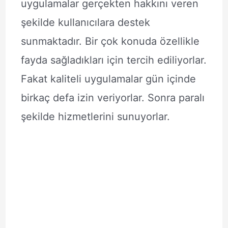
uygulamalar gerçekten hakkını veren
şekilde kullanıcılara destek
sunmaktadır. Bir çok konuda özellikle
fayda sağladıkları için tercih ediliyorlar.
Fakat kaliteli uygulamalar gün içinde
birkaç defa izin veriyorlar. Sonra paralı
şekilde hizmetlerini sunuyorlar.