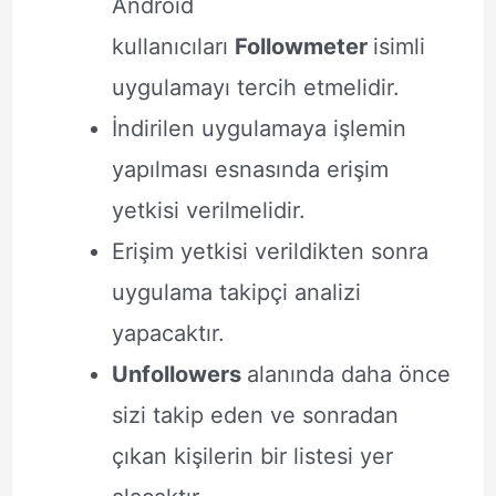
Android
kullanıcıları
Followmeter
isimli
uygulamayı tercih etmelidir.
İndirilen uygulamaya işlemin
yapılması esnasında erişim
yetkisi verilmelidir.
Erişim yetkisi verildikten sonra
uygulama takipçi analizi
yapacaktır.
Unfollowers
alanında daha önce
sizi takip eden ve sonradan
çıkan kişilerin bir listesi yer