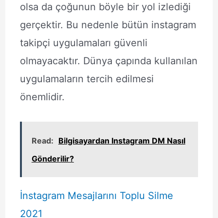
olsa da çoğunun böyle bir yol izlediği
gerçektir. Bu nedenle bütün instagram
takipçi uygulamaları güvenli
olmayacaktır. Dünya çapında kullanılan
uygulamaların tercih edilmesi
önemlidir.
Read:
Bilgisayardan Instagram DM Nasıl
Gönderilir?
İnstagram Mesajlarını Toplu Silme
2021