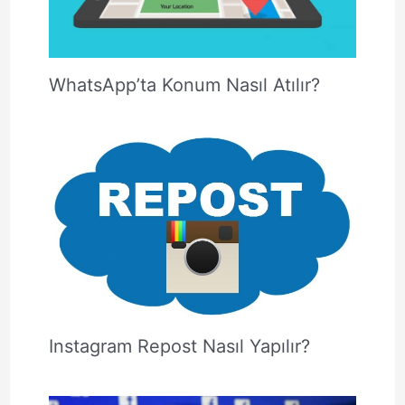
WhatsApp’ta Konum Nasıl Atılır?
Instagram Repost Nasıl Yapılır?