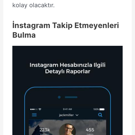
kolay olacaktır.
İnstagram Takip Etmeyenleri
Bulma