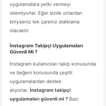
uygulamalara yetki vermeyi
istemiyorlar. Eğer sizde onlardan
biriyseniz tek çareniz stalklama
olacaktır.
İnstagram Takipçi Uygulamaları
Güvenli Mi ?
İnstagram kullanıcıları takip konusunda
ve beğeni konusunda çeşitli
uygulamalardan destek
alıyorlar.
İnstagram takipçi
uygulamaları güvenli mi ?
Bazı