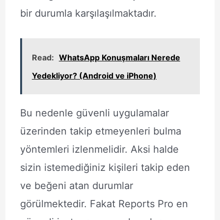
bir durumla karşılaşılmaktadır.
Read:
WhatsApp Konuşmaları Nerede
Yedekliyor? (Android ve iPhone)
Bu nedenle güvenli uygulamalar
üzerinden takip etmeyenleri bulma
yöntemleri izlenmelidir. Aksi halde
sizin istemediğiniz kişileri takip eden
ve beğeni atan durumlar
görülmektedir. Fakat Reports Pro en