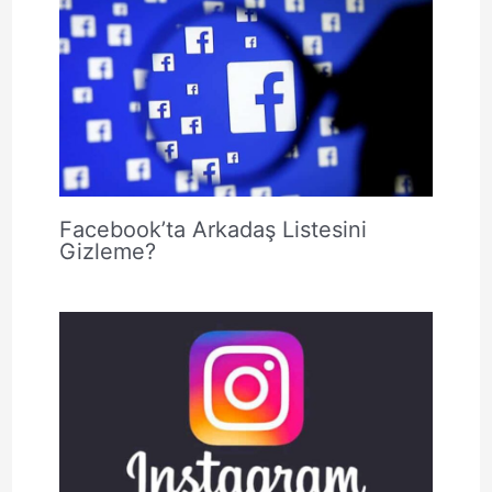
Facebook’ta Arkadaş Listesini
Gizleme?