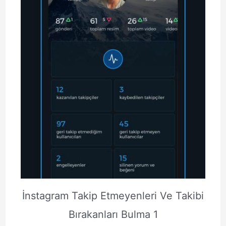
İnstagram Takip Etmeyenleri Ve Takibi
Bırakanları Bulma 1