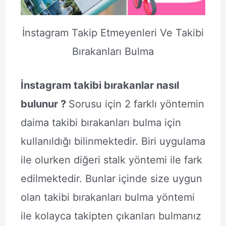
İnstagram Takip Etmeyenleri Ve Takibi
Bırakanları Bulma
İnstagram takibi bırakanlar nasıl
bulunur ?
Sorusu için 2 farklı yöntemin
daima takibi bırakanları bulma için
kullanıldığı bilinmektedir. Biri uygulama
ile olurken diğeri stalk yöntemi ile fark
edilmektedir. Bunlar içinde size uygun
olan takibi bırakanları bulma yöntemi
ile kolayca takipten çıkanları bulmanız