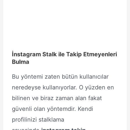
İnstagram Stalk ile Takip Etmeyenleri
Bulma
Bu yöntemi zaten bütün kullanıcılar
neredeyse kullanıyorlar. O yüzden en
bilinen ve biraz zaman alan fakat
güvenli olan yöntemdir. Kendi
profilinizi stalklama