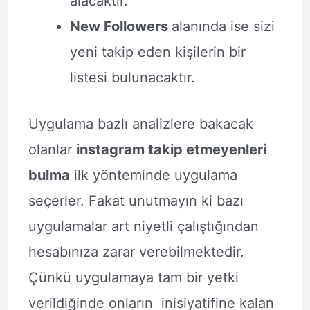
alacaktır.
New Followers
alanında ise sizi
yeni takip eden kişilerin bir
listesi bulunacaktır.
Uygulama bazlı analizlere bakacak
olanlar
instagram takip etmeyenleri
bulma
ilk yönteminde uygulama
seçerler. Fakat unutmayın ki bazı
uygulamalar art niyetli çalıştığından
hesabınıza zarar verebilmektedir.
Çünkü uygulamaya tam bir yetki
verildiğinde onların inisiyatifine kalan