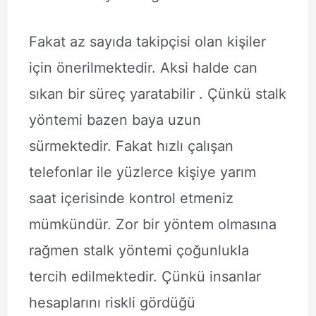
Fakat az sayıda takipçisi olan kişiler
için önerilmektedir. Aksi halde can
sıkan bir süreç yaratabilir . Çünkü stalk
yöntemi bazen baya uzun
sürmektedir. Fakat hızlı çalışan
telefonlar ile yüzlerce kişiye yarım
saat içerisinde kontrol etmeniz
mümkündür. Zor bir yöntem olmasına
rağmen stalk yöntemi çoğunlukla
tercih edilmektedir. Çünkü insanlar
hesaplarını riskli gördüğü