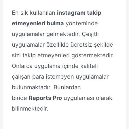
En sık kullanılan
instagram takip
etmeyenleri bulma
yönteminde
uygulamalar gelmektedir. Çeşitli
uygulamalar özellikle ücretsiz şekilde
sizi takip etmeyenleri göstermektedir.
Onlarca uygulama içinde kaliteli
çalışan para istemeyen uygulamalar
bulunmaktadır. Bunlardan
biride
Reports Pro
uygulaması olarak
bilinmektedir.