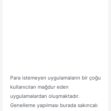
Para istemeyen uygulamaların bir çoğu
kullanıcıları mağdur eden
uygulamalardan oluşmaktadır.
Genelleme yapılması burada sakıncalı