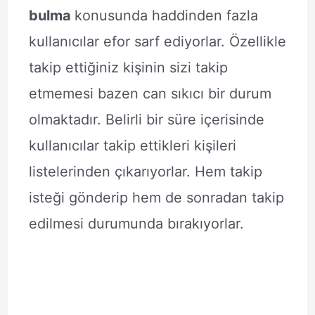
bulma
konusunda haddinden fazla
kullanıcılar efor sarf ediyorlar. Özellikle
takip ettiğiniz kişinin sizi takip
etmemesi bazen can sıkıcı bir durum
olmaktadır. Belirli bir süre içerisinde
kullanıcılar takip ettikleri kişileri
listelerinden çıkarıyorlar. Hem takip
isteği gönderip hem de sonradan takip
edilmesi durumunda bırakıyorlar.