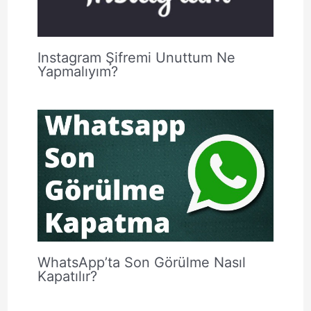
Instagram Şifremi Unuttum Ne
Yapmalıyım?
WhatsApp’ta Son Görülme Nasıl
Kapatılır?