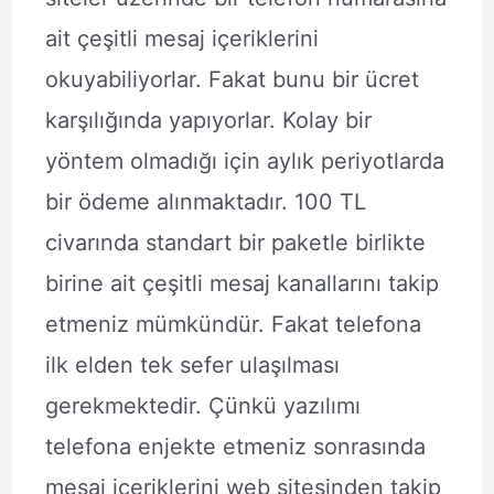
ait çeşitli mesaj içeriklerini
okuyabiliyorlar. Fakat bunu bir ücret
karşılığında yapıyorlar. Kolay bir
yöntem olmadığı için aylık periyotlarda
bir ödeme alınmaktadır. 100 TL
civarında standart bir paketle birlikte
birine ait çeşitli mesaj kanallarını takip
etmeniz mümkündür. Fakat telefona
ilk elden tek sefer ulaşılması
gerekmektedir. Çünkü yazılımı
telefona enjekte etmeniz sonrasında
mesaj içeriklerini web sitesinden takip