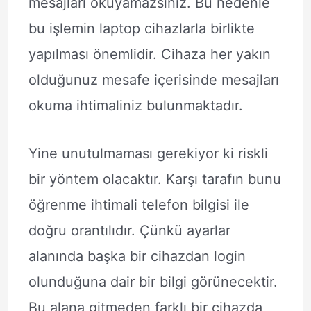
mesajları okuyamazsınız. Bu nedenle
bu işlemin laptop cihazlarla birlikte
yapılması önemlidir. Cihaza her yakın
olduğunuz mesafe içerisinde mesajları
okuma ihtimaliniz bulunmaktadır.
Yine unutulmaması gerekiyor ki riskli
bir yöntem olacaktır. Karşı tarafın bunu
öğrenme ihtimali telefon bilgisi ile
doğru orantılıdır. Çünkü ayarlar
alanında başka bir cihazdan login
olunduğuna dair bir bilgi görünecektir.
Bu alana gitmeden farklı bir cihazda