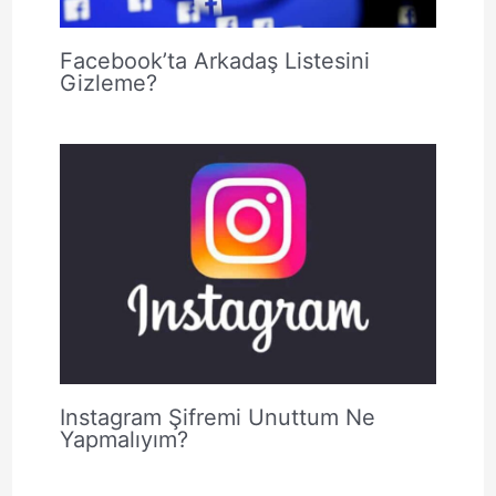
Facebook’ta Arkadaş Listesini
Gizleme?
Instagram Şifremi Unuttum Ne
Yapmalıyım?