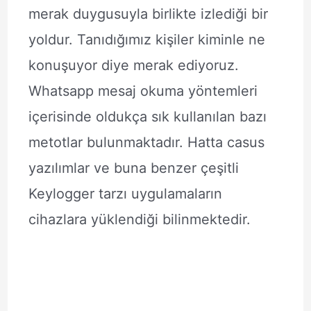
merak duygusuyla birlikte izlediği bir
yoldur. Tanıdığımız kişiler kiminle ne
konuşuyor diye merak ediyoruz.
Whatsapp mesaj okuma yöntemleri
içerisinde oldukça sık kullanılan bazı
metotlar bulunmaktadır. Hatta casus
yazılımlar ve buna benzer çeşitli
Keylogger tarzı uygulamaların
cihazlara yüklendiği bilinmektedir.