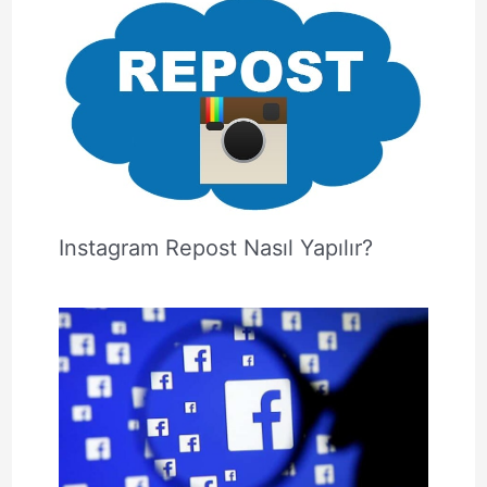
Instagram Repost Nasıl Yapılır?