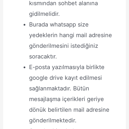
kısmından sohbet alanına
gidilmelidir.
Burada whatsapp size
yedeklerin hangi mail adresine
gönderilmesini istediğiniz
soracaktır.
E-posta yazılmasıyla birlikte
google drive kayıt edilmesi
sağlanmaktadır. Bütün
mesajlaşma içerikleri geriye
dönük belirtilen mail adresine
gönderilmektedir.