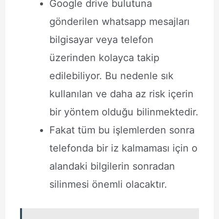
Google drive bulutuna
gönderilen whatsapp mesajları
bilgisayar veya telefon
üzerinden kolayca takip
edilebiliyor. Bu nedenle sık
kullanılan ve daha az risk içerin
bir yöntem olduğu bilinmektedir.
Fakat tüm bu işlemlerden sonra
telefonda bir iz kalmaması için o
alandaki bilgilerin sonradan
silinmesi önemli olacaktır.