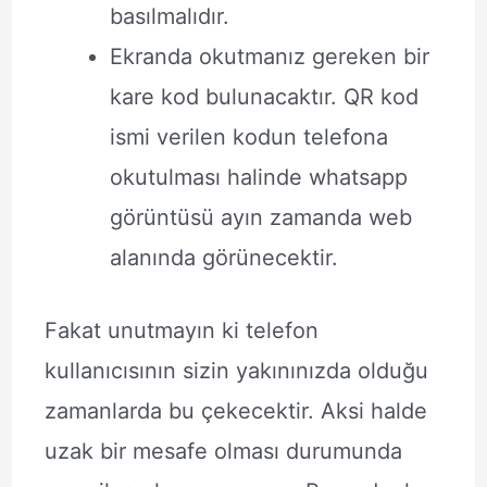
basılmalıdır.
Ekranda okutmanız gereken bir
kare kod bulunacaktır. QR kod
ismi verilen kodun telefona
okutulması halinde whatsapp
görüntüsü ayın zamanda web
alanında görünecektir.
Fakat unutmayın ki telefon
kullanıcısının sizin yakınınızda olduğu
zamanlarda bu çekecektir. Aksi halde
uzak bir mesafe olması durumunda