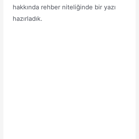
hakkında rehber niteliğinde bir yazı
hazırladık.