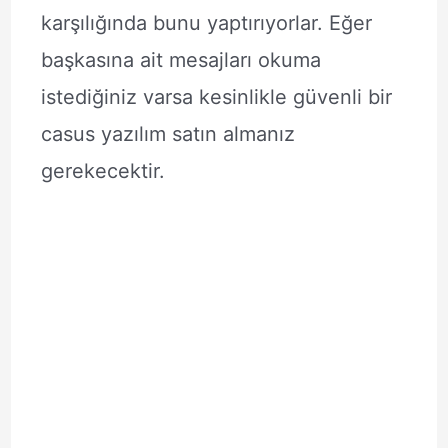
karşılığında bunu yaptırıyorlar. Eğer
başkasına ait mesajları okuma
istediğiniz varsa kesinlikle güvenli bir
casus yazılım satın almanız
gerekecektir.