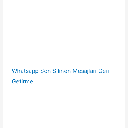
Whatsapp Son Silinen Mesajları Geri
Getirme