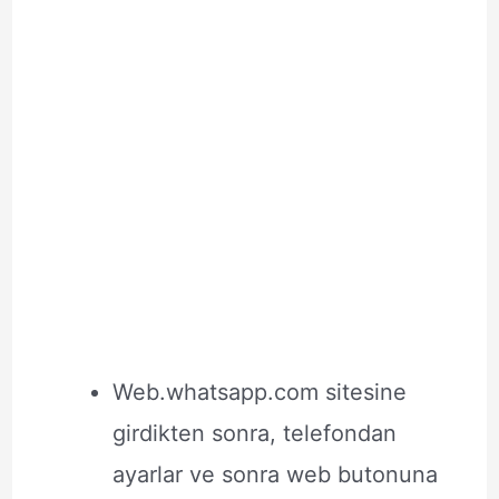
Web.whatsapp.com sitesine
girdikten sonra, telefondan
ayarlar ve sonra web butonuna