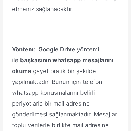
etmeniz sağlanacaktır.
Yöntem: Google Drive
yöntemi
ile
başkasının whatsapp mesajlarını
okuma
gayet pratik bir şekilde
yapılmaktadır. Bunun için telefon
whatsapp konuşmalarını belirli
periyotlarla bir mail adresine
gönderilmesi sağlanmaktadır. Mesajlar
toplu verilerle birlikte mail adresine