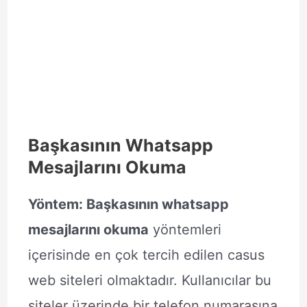
Başkasının Whatsapp
Mesajlarını Okuma
Yöntem: Başkasının whatsapp
mesajlarını okuma
yöntemleri
içerisinde en çok tercih edilen casus
web siteleri olmaktadır. Kullanıcılar bu
siteler üzerinde bir telefon numarasına