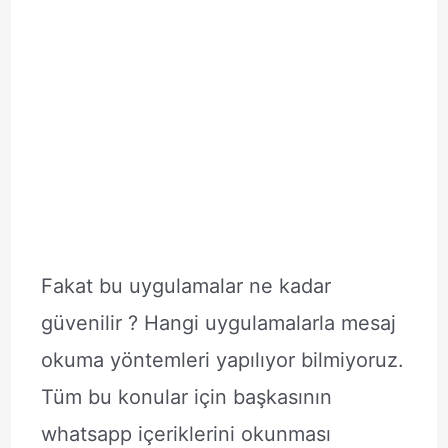
Fakat bu uygulamalar ne kadar
güvenilir ? Hangi uygulamalarla mesaj
okuma yöntemleri yapılıyor bilmiyoruz.
Tüm bu konular için başkasının
whatsapp içeriklerini okunması