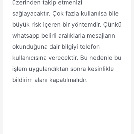
üzerinden takip etmenizi
sağlayacaktır. Çok fazla kullanılsa bile
büyük risk içeren bir yöntemdir. Çünkü
whatsapp belirli aralıklarla mesajların
okunduğuna dair bilgiyi telefon
kullanıcısına verecektir. Bu nedenle bu
işlem uygulandıktan sonra kesinlikle
bildirim alanı kapatılmalıdır.