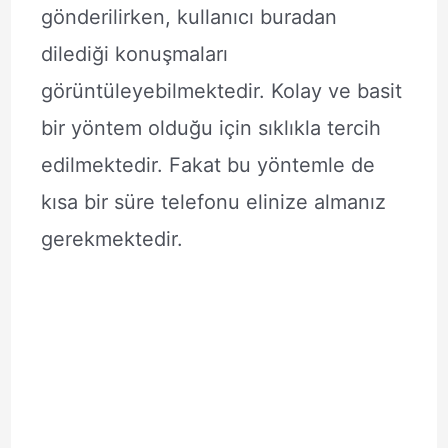
gönderilirken, kullanıcı buradan
dilediği konuşmaları
görüntüleyebilmektedir. Kolay ve basit
bir yöntem olduğu için sıklıkla tercih
edilmektedir. Fakat bu yöntemle de
kısa bir süre telefonu elinize almanız
gerekmektedir.