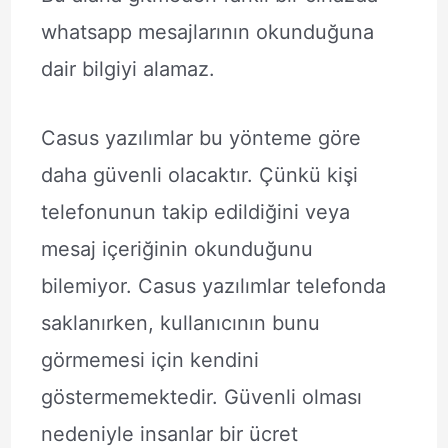
whatsapp mesajlarının okunduğuna
dair bilgiyi alamaz.
Casus yazılımlar bu yönteme göre
daha güvenli olacaktır. Çünkü kişi
telefonunun takip edildiğini veya
mesaj içeriğinin okunduğunu
bilemiyor. Casus yazılımlar telefonda
saklanırken, kullanıcının bunu
görmemesi için kendini
göstermemektedir. Güvenli olması
nedeniyle insanlar bir ücret