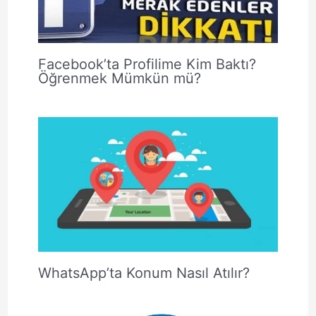
Facebook’ta Profilime Kim Baktı?
Öğrenmek Mümkün mü?
WhatsApp’ta Konum Nasıl Atılır?