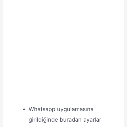
Whatsapp uygulamasına
girildiğinde buradan ayarlar