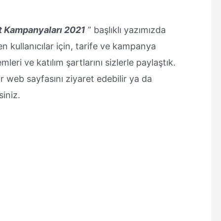
et Kampanyaları 2021
” başlıklı yazımızda
 kullanıcılar için, tarife ve kampanya
ri ve katılım şartlarını sizlerle paylaştık.
r web sayfasını ziyaret edebilir ya da
iniz.