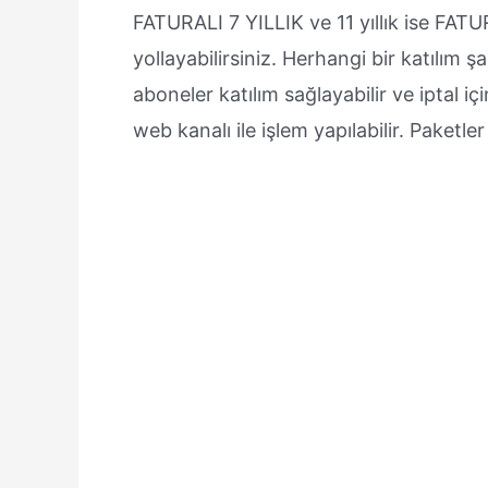
FATURALI 7 YILLIK ve 11 yıllık ise FAT
yollayabilirsiniz. Herhangi bir katılım 
aboneler katılım sağlayabilir ve iptal i
web kanalı ile işlem yapılabilir. Paketl