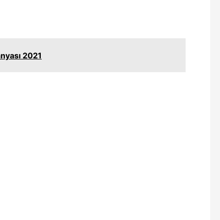
nyası 2021