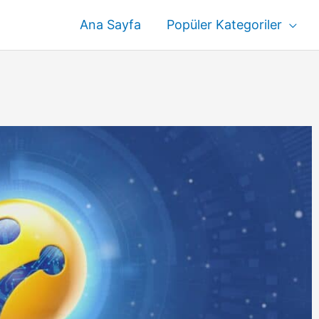
Ana Sayfa
Popüler Kategoriler