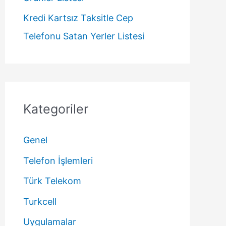
Kredi Kartsız Taksitle Cep
Telefonu Satan Yerler Listesi
Kategoriler
Genel
Telefon İşlemleri
Türk Telekom
Turkcell
Uygulamalar