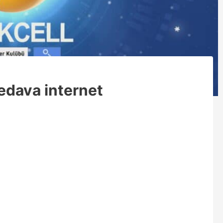
Bedava internet