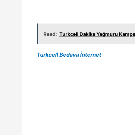
Read:
Turkcell Dakika Yağmuru Kampa
Turkcell Bedava İnternet