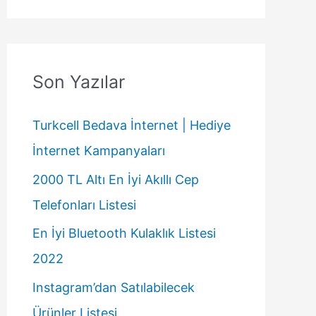
Son Yazılar
Turkcell Bedava İnternet | Hediye
İnternet Kampanyaları
2000 TL Altı En İyi Akıllı Cep
Telefonları Listesi
En İyi Bluetooth Kulaklık Listesi
2022
Instagram’dan Satılabilecek
Ürünler Listesi