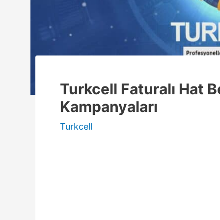
Turkcell Faturalı Hat 
Kampanyaları
Turkcell