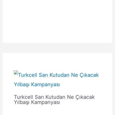
Turkcell Sarı Kutudan Ne Çıkacak
Yılbaşı Kampanyası