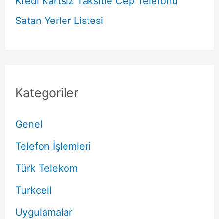
Kredi Kartsız Taksitle Cep Telefonu
Satan Yerler Listesi
Kategoriler
Genel
Telefon İşlemleri
Türk Telekom
Turkcell
Uygulamalar