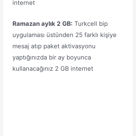
internet
Ramazan aylık 2 GB:
Turkcell bip
uygulaması üstünden 25 farklı kişiye
mesaj atıp paket aktivasyonu
yaptığınızda bir ay boyunca
kullanacağınız 2 GB internet