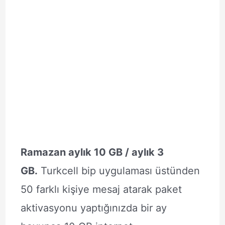
Ramazan aylık 10 GB / aylık 3
GB.
Turkcell bip uygulaması üstünden
50 farklı kişiye mesaj atarak paket
aktivasyonu yaptığınızda bir ay