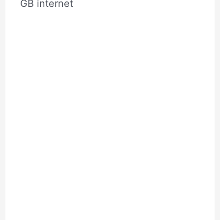
GB internet