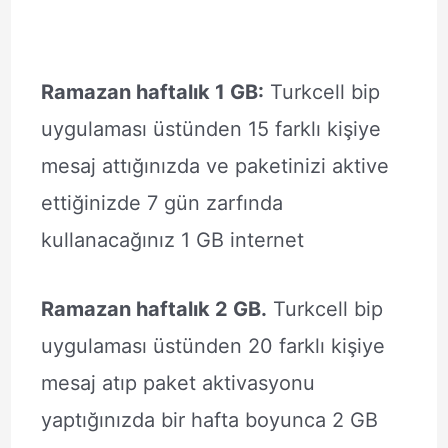
Ramazan haftalık 1 GB:
Turkcell bip
uygulaması üstünden 15 farklı kişiye
mesaj attığınızda ve paketinizi aktive
ettiğinizde 7 gün zarfında
kullanacağınız 1 GB internet
Ramazan haftalık 2 GB.
Turkcell bip
uygulaması üstünden 20 farklı kişiye
mesaj atıp paket aktivasyonu
yaptığınızda bir hafta boyunca 2 GB