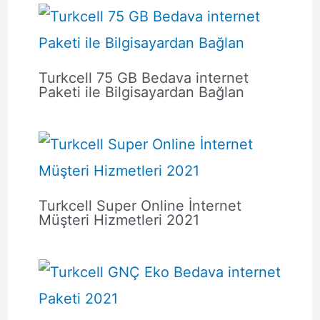
Turkcell 75 GB Bedava internet
Paketi ile Bilgisayardan Bağlan
Turkcell Super Online İnternet
Müşteri Hizmetleri 2021