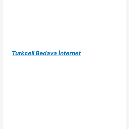
Turkcell Bedava İnternet