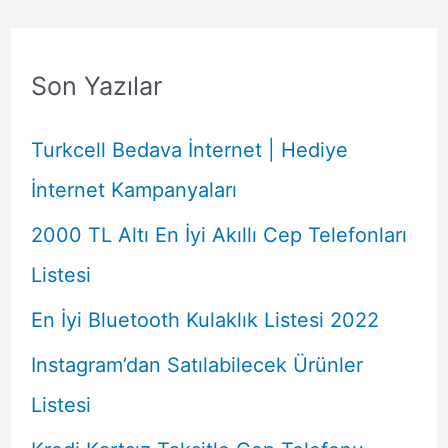
Son Yazılar
Turkcell Bedava İnternet | Hediye
İnternet Kampanyaları
2000 TL Altı En İyi Akıllı Cep Telefonları
Listesi
En İyi Bluetooth Kulaklık Listesi 2022
Instagram’dan Satılabilecek Ürünler
Listesi