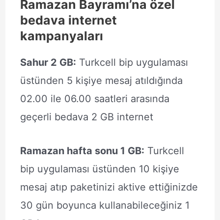
Ramazan Bayramı’na özel
bedava internet
kampanyaları
Sahur 2 GB:
Turkcell bip uygulaması
üstünden 5 kişiye mesaj atıldığında
02.00 ile 06.00 saatleri arasında
geçerli bedava 2 GB internet
Ramazan hafta sonu 1 GB:
Turkcell
bip uygulaması üstünden 10 kişiye
mesaj atıp paketinizi aktive ettiğinizde
30 gün boyunca kullanabileceğiniz 1