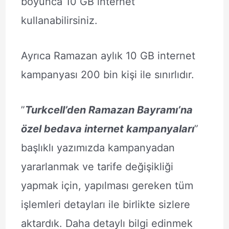
boyunca 10 GB internet
kullanabilirsiniz.
Ayrıca Ramazan aylık 10 GB internet
kampanyası 200 bin kişi ile sınırlıdır.
”
Turkcell’den Ramazan Bayramı’na
özel bedava internet kampanyaları
”
başlıklı yazımızda kampanyadan
yararlanmak ve tarife değişikliği
yapmak için, yapılması gereken tüm
işlemleri detayları ile birlikte sizlere
aktardık. Daha detaylı bilgi edinmek