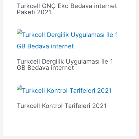
Turkcell GNÇ Eko Bedava internet
Paketi 2021
Turkcell Dergilik Uygulaması ile 1
GB Bedava internet
Turkcell Kontrol Tarifeleri 2021