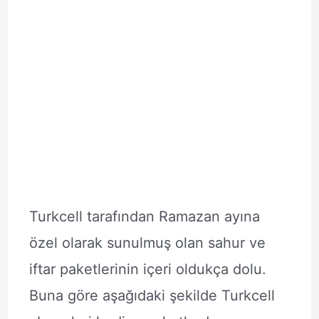
Turkcell tarafından Ramazan ayına
özel olarak sunulmuş olan sahur ve
iftar paketlerinin içeri oldukça dolu.
Buna göre aşağıdaki şekilde Turkcell