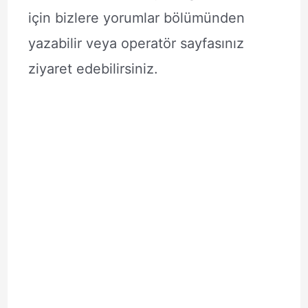
için bizlere yorumlar bölümünden
yazabilir veya operatör sayfasınız
ziyaret edebilirsiniz.