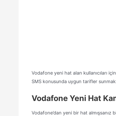
Vodafone yeni hat alan kullanıcıları iç
SMS konusunda uygun tarifler sunmakt
Vodafone Yeni Hat Ka
Vodafone’dan yeni bir hat almışsanız b