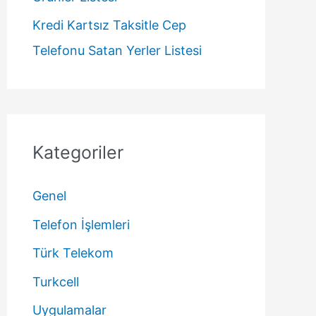
Kredi Kartsız Taksitle Cep
Telefonu Satan Yerler Listesi
Kategoriler
Genel
Telefon İşlemleri
Türk Telekom
Turkcell
Uygulamalar