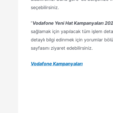
seçebilirsiniz.
”
Vodafone Yeni Hat Kampanyaları 20
sağlamak için yapılacak tüm işlem detay
detaylı bilgi edinmek için yorumlar böl
sayfasını ziyaret edebilirsiniz.
Vodafone Kampanyaları