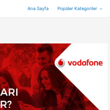
Ana Sayfa
Popüler Kategoriler