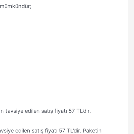
k mümkündür;
tavsiye edilen satış fiyatı 57 TL’dir.
siye edilen satış fiyatı 57 TL’dir. Paketin