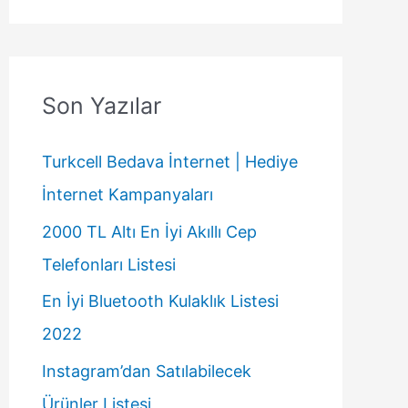
Son Yazılar
Turkcell Bedava İnternet | Hediye
İnternet Kampanyaları
2000 TL Altı En İyi Akıllı Cep
Telefonları Listesi
En İyi Bluetooth Kulaklık Listesi
2022
Instagram’dan Satılabilecek
Ürünler Listesi