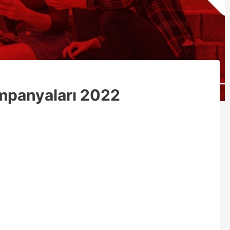
mpanyaları 2022